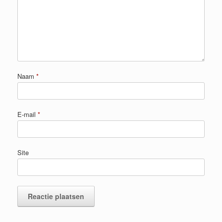
Naam
*
E-mail
*
Site