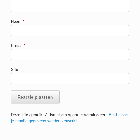
Naam
*
E-mail
*
Site
Deze site gebruikt Akismet om spam te verminderen.
Bekijk hoe
je reactie gegevens worden verwerkt
.