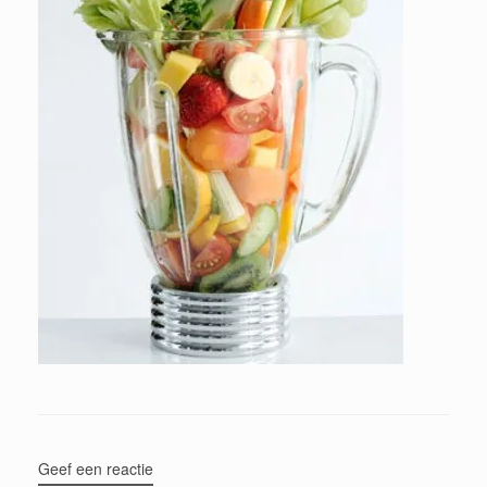
Geef een reactie