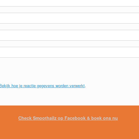
Bekijk hoe je reactie gegevens worden verwerkt
.
Check Smoothailz op Facebook & boek ons nu