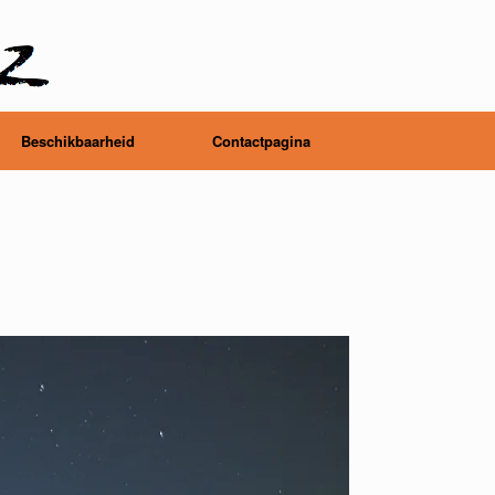
Beschikbaarheid
Contactpagina