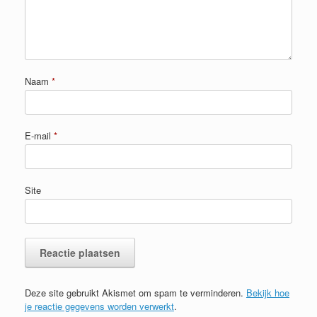
Naam
*
E-mail
*
Site
Deze site gebruikt Akismet om spam te verminderen.
Bekijk hoe
je reactie gegevens worden verwerkt
.