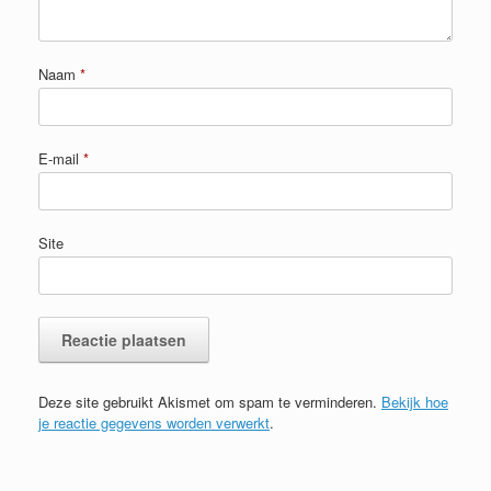
Naam
*
E-mail
*
Site
Deze site gebruikt Akismet om spam te verminderen.
Bekijk hoe
je reactie gegevens worden verwerkt
.